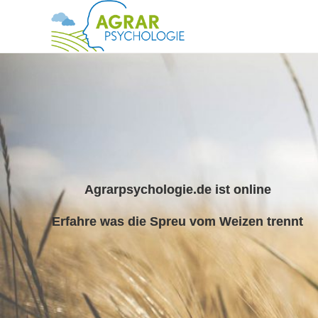
Agrarpsychologie.de ist online
Erfahre was die Spreu vom Weizen trennt